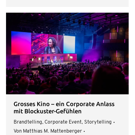
Grosses Kino – ein Corporate Anlass
mit Blockuster-Gefühlen
Brandtelling
,
Corporate Event
,
Storytelling
Von
Matthias M. Mattenberger