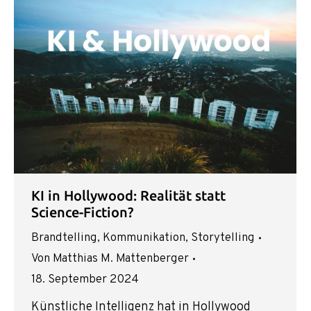
KI in Hollywood: Realität statt
Science-Fiction?
Brandtelling
,
Kommunikation
,
Storytelling
Von
Matthias M. Mattenberger
18. September 2024
Künstliche Intelligenz hat in Hollywood