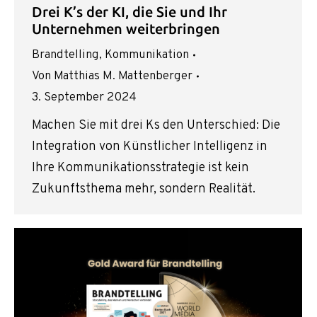
Drei K’s der KI, die Sie und Ihr
Unternehmen weiterbringen
Brandtelling
,
Kommunikation
Von
Matthias M. Mattenberger
3. September 2024
Machen Sie mit drei Ks den Unterschied: Die
Integration von Künstlicher Intelligenz in
Ihre Kommunikationsstrategie ist kein
Zukunftsthema mehr, sondern Realität.