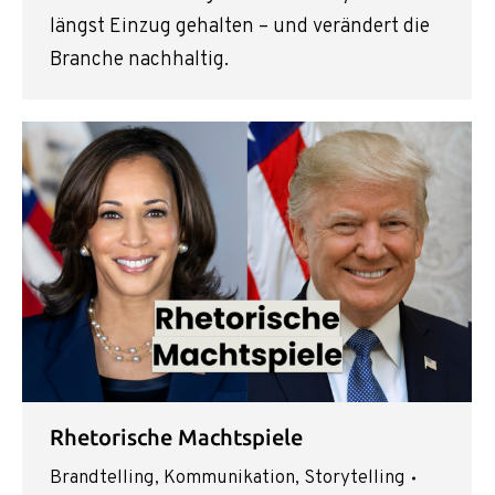
längst Einzug gehalten – und verändert die
Branche nachhaltig.
Rhetorische Machtspiele
Brandtelling
,
Kommunikation
,
Storytelling