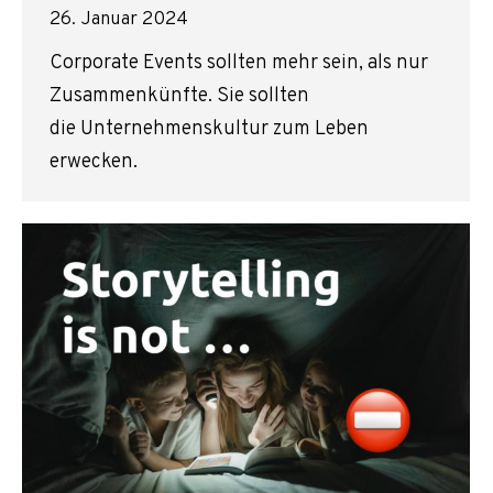
26. Januar 2024
Corporate Events sollten mehr sein, als nur
Zusammenkünfte. Sie sollten
die Unternehmenskultur zum Leben
erwecken.