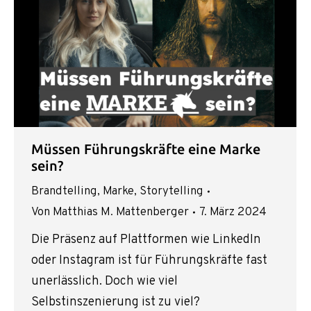
Müssen Führungskräfte eine Marke
sein?
Brandtelling
,
Marke
,
Storytelling
Von
Matthias M. Mattenberger
7. März 2024
Die Präsenz auf Plattformen wie LinkedIn
oder Instagram ist für Führungskräfte fast
unerlässlich. Doch wie viel
Selbstinszenierung ist zu viel?