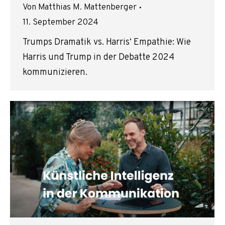
Von
Matthias M. Mattenberger
11. September 2024
Trumps Dramatik vs. Harris‘ Empathie: Wie
Harris und Trump in der Debatte 2024
kommunizieren.