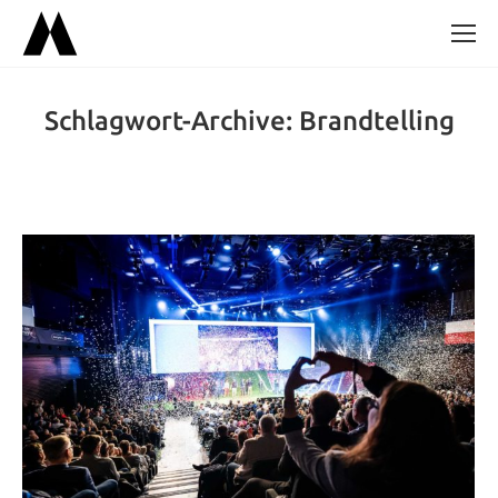
Schlagwort-Archive:
Brandtelling