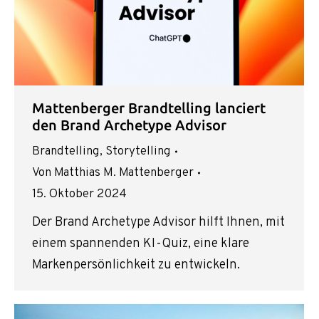
Mattenberger Brandtelling lanciert
den Brand Archetype Advisor
Brandtelling
,
Storytelling
Von
Matthias M. Mattenberger
15. Oktober 2024
Der Brand Archetype Advisor hilft Ihnen, mit
einem spannenden KI-Quiz, eine klare
Markenpersönlichkeit zu entwickeln.