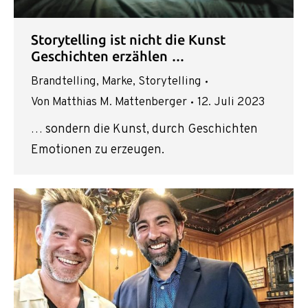
Storytelling ist nicht die Kunst
Geschichten erzählen …
Brandtelling
,
Marke
,
Storytelling
Von
Matthias M. Mattenberger
12. Juli 2023
… sondern die Kunst, durch Geschichten
Emotionen zu erzeugen.