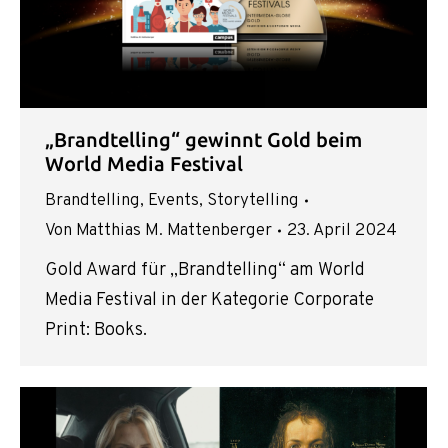
„Brandtelling“ gewinnt Gold beim
World Media Festival
Brandtelling
,
Events
,
Storytelling
Von
Matthias M. Mattenberger
23. April 2024
Gold Award für „Brandtelling“ am World
Media Festival in der Kategorie Corporate
Print: Books.