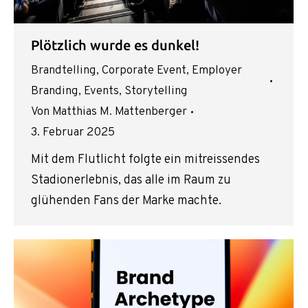
Plötzlich wurde es dunkel!
Brandtelling
,
Corporate Event
,
Employer
Branding
,
Events
,
Storytelling
Von
Matthias M. Mattenberger
3. Februar 2025
Mit dem Flutlicht folgte ein mitreissendes
Stadionerlebnis, das alle im Raum zu
glühenden Fans der Marke machte.