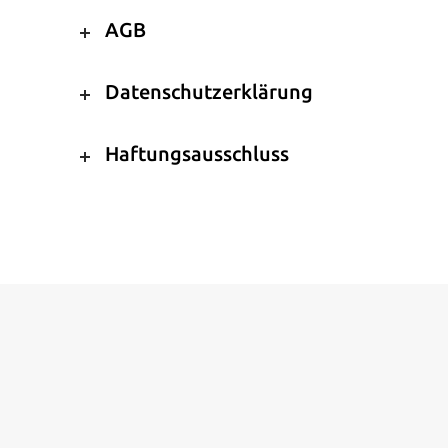
AGB
Datenschutzerklärung
Haftungsausschluss