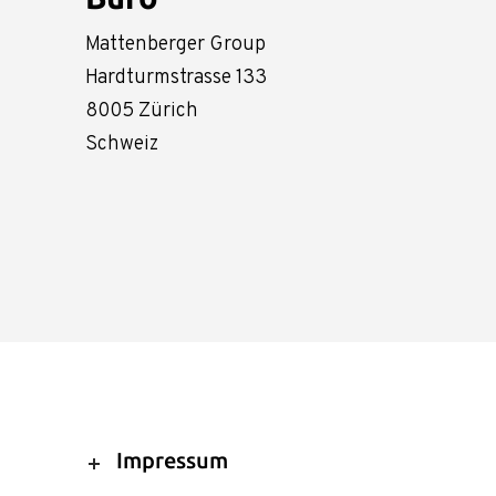
Mattenberger Group
Hardturmstrasse 133
8005 Zürich
Schweiz
Impressum