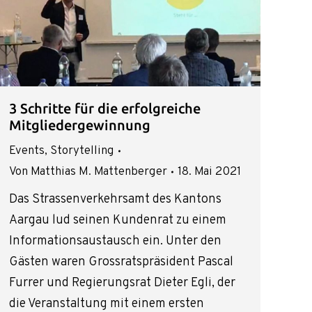
3 Schritte für die erfolgreiche
Mitgliedergewinnung
Events
,
Storytelling
Von
Matthias M. Mattenberger
18. Mai 2021
Das Strassenverkehrsamt des Kantons
Aargau lud seinen Kundenrat zu einem
Informationsaustausch ein. Unter den
Gästen waren Grossratspräsident Pascal
Furrer und Regierungsrat Dieter Egli, der
die Veranstaltung mit einem ersten