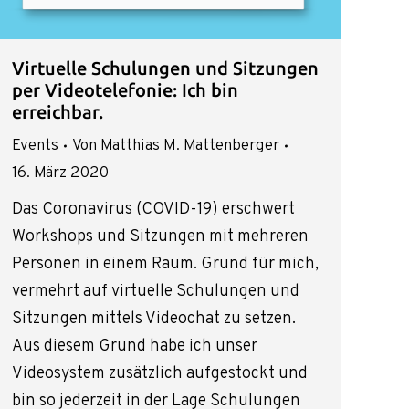
Virtuelle Schulungen und Sitzungen
per Videotelefonie: Ich bin
erreichbar.
Events
Von
Matthias M. Mattenberger
16. März 2020
Das Coronavirus (COVID-19) erschwert
Workshops und Sitzungen mit mehreren
Personen in einem Raum. Grund für mich,
vermehrt auf virtuelle Schulungen und
Sitzungen mittels Videochat zu setzen.
Aus diesem Grund habe ich unser
Videosystem zusätzlich aufgestockt und
bin so jederzeit in der Lage Schulungen