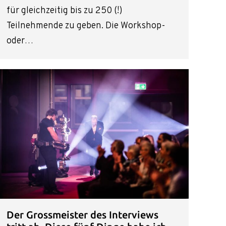
für gleichzeitig bis zu 250 (!)
Teilnehmende zu geben. Die Workshop-
oder…
Der Grossmeister des Interviews