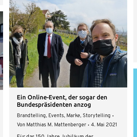
Ein Online-Event, der sogar den
Bundespräsidenten anzog
Brandtelling
,
Events
,
Marke
,
Storytelling
Von
Matthias M. Mattenberger
4. Mai 2021