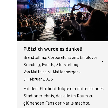
Plötzlich wurde es dunkel!
Brandtelling
,
Corporate Event
,
Employer
Branding
,
Events
,
Storytelling
Von
Matthias M. Mattenberger
3. Februar 2025
Mit dem Flutlicht folgte ein mitreissendes
Stadionerlebnis, das alle im Raum zu
glühenden Fans der Marke machte.