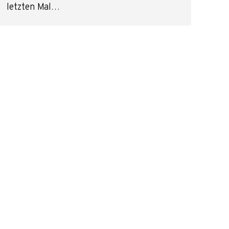
letzten Mal…