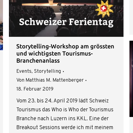
Storytelling-Workshop am grössten
und wichtigsten Tourismus-
Branchenanlass
Events
,
Storytelling
Von
Matthias M. Mattenberger
18. Februar 2019
Vom 23. bis 24. April 2019 lädt Schweiz
Tourismus das Who is Who der Tourismus
Branche nach Luzern ins KKL. Eine der
Breakout Sessions werde ich mit meinem