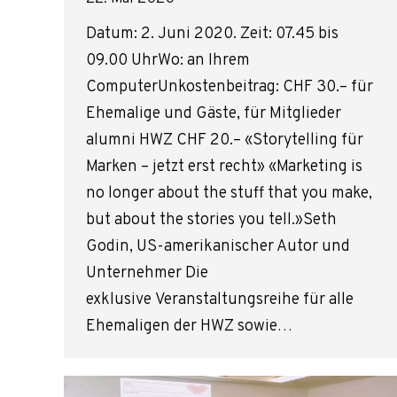
Datum: 2. Juni 2020. Zeit: 07.45 bis
09.00 UhrWo: an Ihrem
ComputerUnkostenbeitrag: CHF 30.– für
Ehemalige und Gäste, für Mitglieder
alumni HWZ CHF 20.– «Storytelling für
Marken – jetzt erst recht» «Marketing is
no longer about the stuff that you make,
but about the stories you tell.»Seth
Godin, US-amerikanischer Autor und
Unternehmer Die
exklusive Veranstaltungsreihe für alle
Ehemaligen der HWZ sowie…