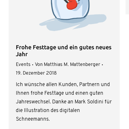
Frohe Festtage und ein gutes neues
Jahr
Events
Von
Matthias M. Mattenberger
19. Dezember 2018
Ich wünsche allen Kunden, Partnern und
Ihnen frohe Festtage und einen guten
Jahreswechsel. Danke an Mark Soldini für
die Illustration des digitalen
Schneemanns.