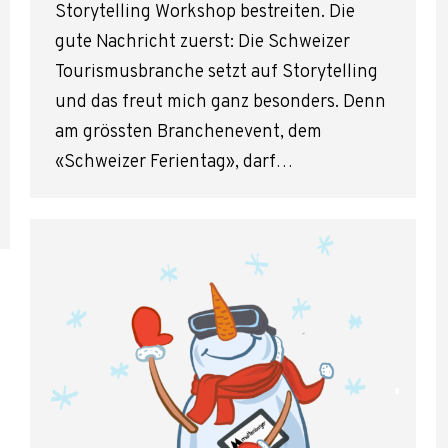
Storytelling Workshop bestreiten. Die
gute Nachricht zuerst: Die Schweizer
Tourismusbranche setzt auf Storytelling
und das freut mich ganz besonders. Denn
am grössten Branchenevent, dem
«Schweizer Ferientag», darf…