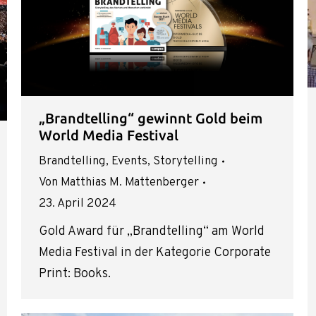
„Brandtelling“ gewinnt Gold beim
World Media Festival
Brandtelling
,
Events
,
Storytelling
Von
Matthias M. Mattenberger
23. April 2024
Gold Award für „Brandtelling“ am World
Media Festival in der Kategorie Corporate
Print: Books.