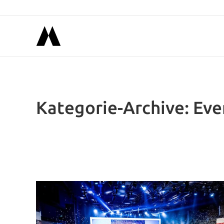
Kategorie-Archive:
Eve