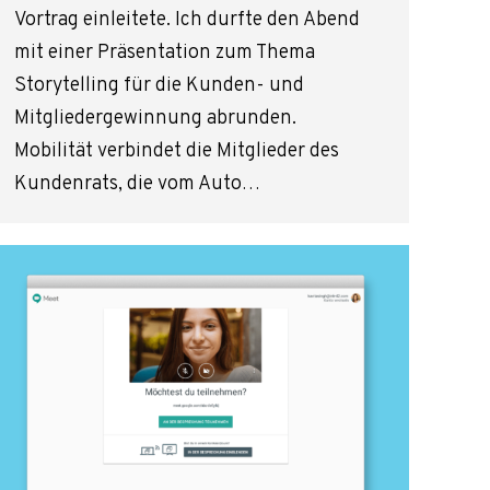
Vortrag einleitete. Ich durfte den Abend
mit einer Präsentation zum Thema
Storytelling für die Kunden- und
Mitgliedergewinnung abrunden.
Mobilität verbindet die Mitglieder des
Kundenrats, die vom Auto…