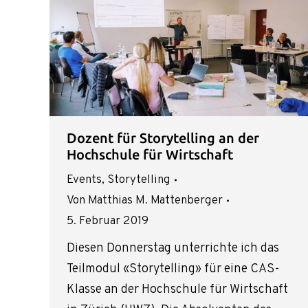
Dozent für Storytelling an der
Hochschule für Wirtschaft
Events
,
Storytelling
Von
Matthias M. Mattenberger
5. Februar 2019
Diesen Donnerstag unterrichte ich das
Teilmodul «Storytelling» für eine CAS-
Klasse an der Hochschule für Wirtschaft