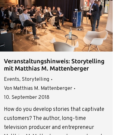
Veranstaltungshinweis: Storytelling
mit Matthias M. Mattenberger
Events
,
Storytelling
Von
Matthias M. Mattenberger
10. September 2018
How do you develop stories that captivate
customers? The author, long-time
television producer and entrepreneur