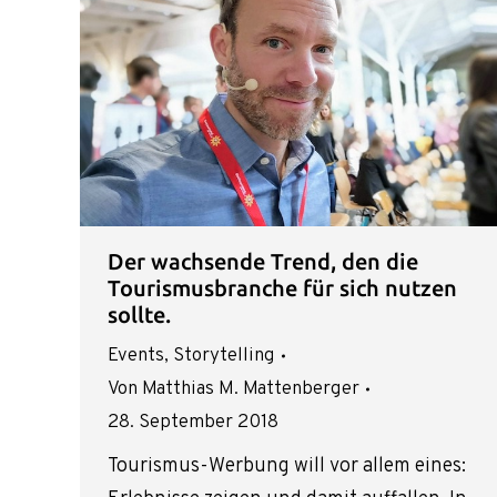
Der wachsende Trend, den die
Tourismusbranche für sich nutzen
sollte.
Events
,
Storytelling
Von
Matthias M. Mattenberger
28. September 2018
Tourismus-Werbung will vor allem eines: