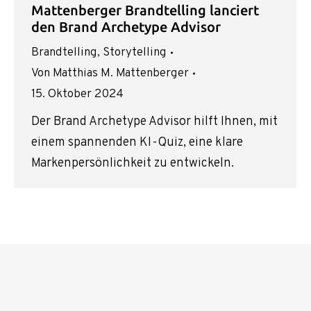
Mattenberger Brandtelling lanciert
den Brand Archetype Advisor
Brandtelling
,
Storytelling
Von
Matthias M. Mattenberger
15. Oktober 2024
Der Brand Archetype Advisor hilft Ihnen, mit
einem spannenden KI-Quiz, eine klare
Markenpersönlichkeit zu entwickeln.