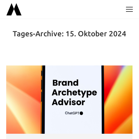
Tages-Archive:
15. Oktober 2024