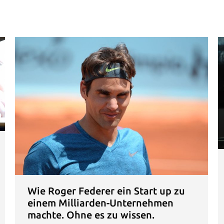
Wie Roger Federer ein Start up zu
einem Milliarden-Unternehmen
machte. Ohne es zu wissen.