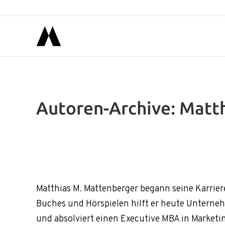
Autoren-Archive:
Matth
Matthias M. Mattenberger begann seine Karrier
Buches und Hörspielen hilft er heute Unterneh
und absolviert einen Executive MBA in Market