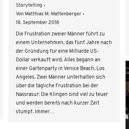
Storytelling
Von
Matthias M. Mattenberger
18. September 2018
Die Frustration zweier Männer führt zu
einem Unternehmen, das fünf Jahre nach
der Gründung für eine Milliarde US-
Dollar verkauft wird. Alles begann an
einer Gartenparty in Venice Beach, Los
Angeles. Zwei Männer unterhalten sich
über die tägliche Frustration bei der
Nassrasur: Die Klingen sind viel zu teuer
und werden bereits nach kurzer Zeit
stumpf. Immer…