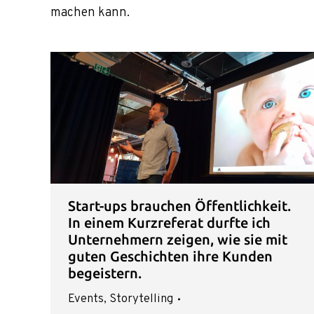
machen kann.
Start-ups brauchen Öffentlichkeit.
In einem Kurzreferat durfte ich
Unternehmern zeigen, wie sie mit
guten Geschichten ihre Kunden
begeistern.
Events
,
Storytelling