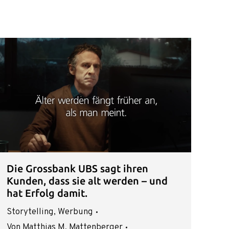
Die Grossbank UBS sagt ihren
Kunden, dass sie alt werden – und
hat Erfolg damit.
Storytelling
,
Werbung
Von
Matthias M. Mattenberger