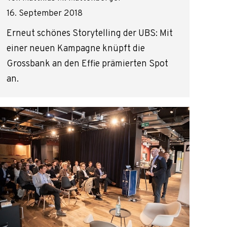
16. September 2018
Erneut schönes Storytelling der UBS: Mit
einer neuen Kampagne knüpft die
Grossbank an den Effie prämierten Spot
an.