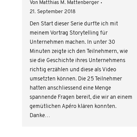
Von
Matthias M. Mattenberger
21. September 2018
Den Start dieser Serie durfte ich mit
meinem Vortrag Storytelling für
Unternehmen machen. In unter 30
Minuten zeigte ich den Teilnehmern, wie
sie die Geschichte ihres Unternehmens
richtig erzählen und diese als Video
umsetzten können. Die 25 Teilnehmer
hatten anschliessend eine Menge
spannende Fragen bereit, die wir an einem
gemütlichen Apéro klären konnten.
Danke…