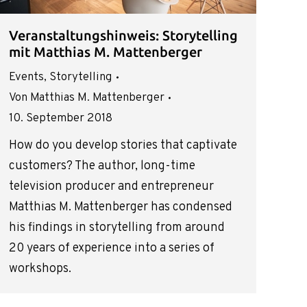
Veranstaltungshinweis: Storytelling
mit Matthias M. Mattenberger
Events
,
Storytelling
Von
Matthias M. Mattenberger
10. September 2018
How do you develop stories that captivate
customers? The author, long-time
television producer and entrepreneur
Matthias M. Mattenberger has condensed
his findings in storytelling from around
20 years of experience into a series of
workshops.