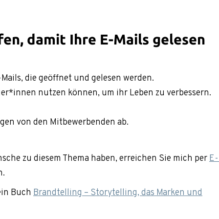
ffen, damit Ihre E-Mails gelesen
Mails, die geöffnet und gelesen werden.
ger*innen nutzen können, um ihr Leben zu verbessern.
ungen von den Mitbewerbenden ab.
nsche zu diesem Thema haben, erreichen Sie mich per
E-
n.
ein Buch
Brandtelling – Storytelling, das Marken und