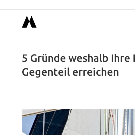
5 Gründe weshalb Ihre 
Gegenteil erreichen