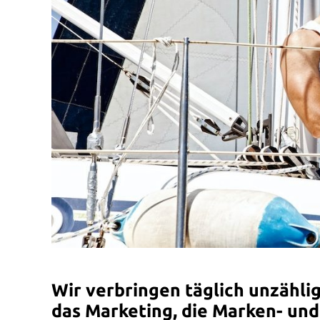
Wir verbringen täglich unzähli
das Marketing, die Marken- un