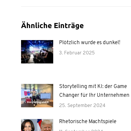
Ähnliche Einträge
Plötzlich wurde es dunkel!
3. Februar 2025
Storytelling mit KI: der Game
Changer für Ihr Unternehmen
25. September 2024
Rhetorische Machtspiele