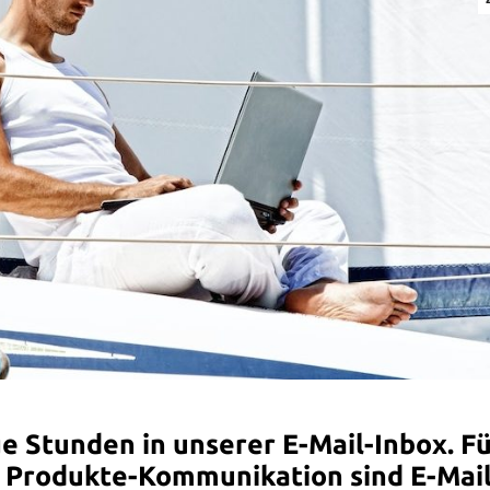
ge Stunden in unserer E-Mail-Inbox. F
d Produkte-Kommunikation sind E-Mai