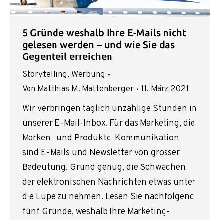
5 Gründe weshalb Ihre E-Mails nicht
gelesen werden – und wie Sie das
Gegenteil erreichen
Storytelling
,
Werbung
Von
Matthias M. Mattenberger
11. März 2021
Wir verbringen täglich unzählige Stunden in
unserer E-Mail-Inbox. Für das Marketing, die
Marken- und Produkte-Kommunikation
sind E-Mails und Newsletter von grosser
Bedeutung. Grund genug, die Schwächen
der elektronischen Nachrichten etwas unter
die Lupe zu nehmen. Lesen Sie nachfolgend
fünf Gründe, weshalb Ihre Marketing-