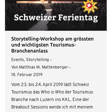
Storytelling-Workshop am grössten
und wichtigsten Tourismus-
Branchenanlass
Events
,
Storytelling
Von
Matthias M. Mattenberger
18. Februar 2019
Vom 23. bis 24. April 2019 lädt Schweiz
Tourismus das Who is Who der Tourismus
Branche nach Luzern ins KKL. Eine der
Breakout Sessions werde ich mit meinem