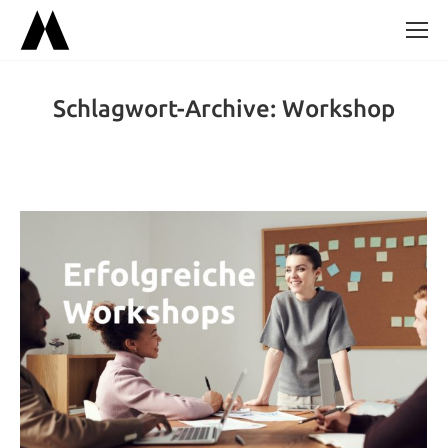
Schlagwort-Archive:
Workshop