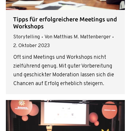
Tipps für erfolgreichere Meetings und
Workshops
Storytelling
Von
Matthias M. Mattenberger
2. Oktober 2023
Oft sind Meetings und Workshops nicht
zielführend genug. Mit guter Vorbereitung
und geschickter Moderation lassen sich die
Chancen auf Erfolg erheblich steigern.