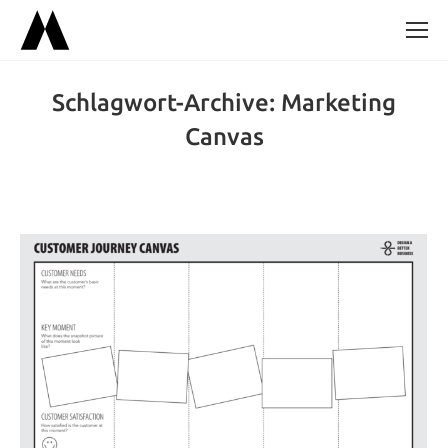
Schlagwort-Archive:
Marketing
Canvas