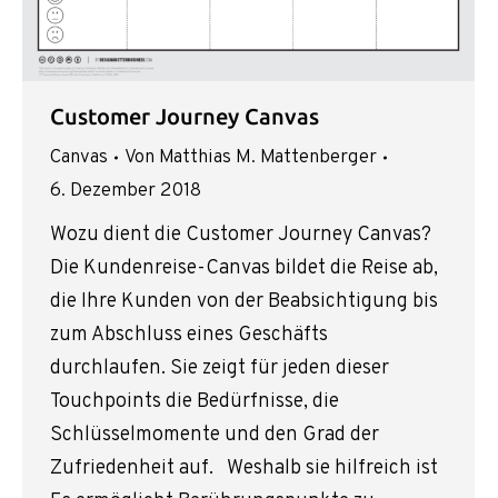
Customer Journey Canvas
Canvas
Von
Matthias M. Mattenberger
6. Dezember 2018
Wozu dient die Customer Journey Canvas?
Die Kundenreise-Canvas bildet die Reise ab,
die Ihre Kunden von der Beabsichtigung bis
zum Abschluss eines Geschäfts
durchlaufen. Sie zeigt für jeden dieser
Touchpoints die Bedürfnisse, die
Schlüsselmomente und den Grad der
Zufriedenheit auf. Weshalb sie hilfreich ist