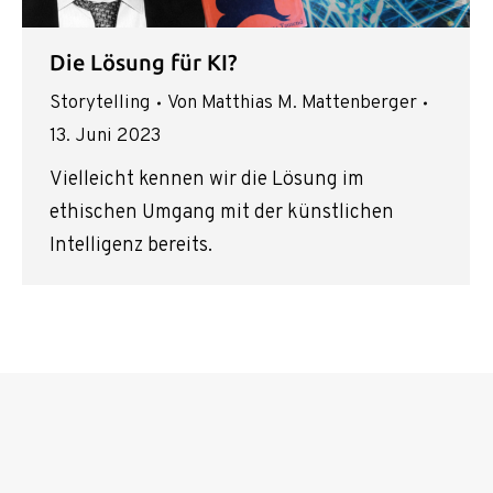
Die Lösung für KI?
Storytelling
Von
Matthias M. Mattenberger
13. Juni 2023
Vielleicht kennen wir die Lösung im
ethischen Umgang mit der künstlichen
Intelligenz bereits.