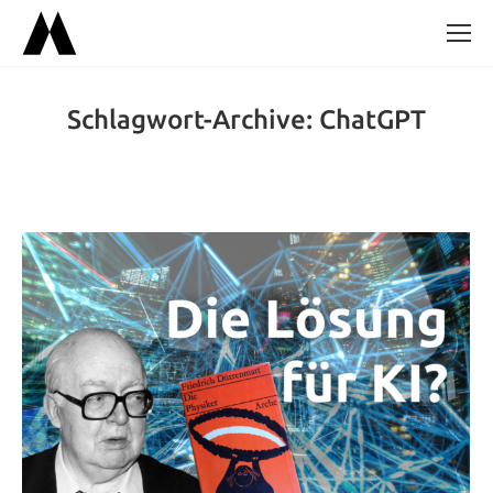
Schlagwort-Archive:
ChatGPT